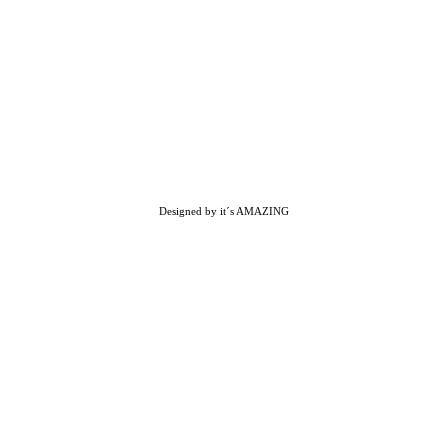
Designed by it´s AMAZING