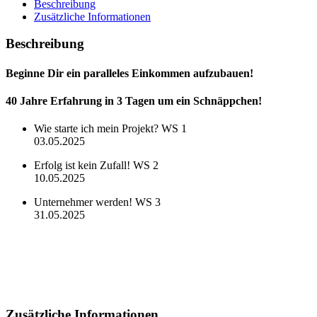
WS
Beschreibung
3
Zusätzliche Informationen
Menge
Beschreibung
Beginne Dir ein paralleles Einkommen aufzubauen!
40 Jahre Erfahrung in 3 Tagen
um ein Schnäppchen!
Wie starte ich mein Projekt? WS 1
03.05.2025
Erfolg ist kein Zufall! WS 2
10.05.2025
Unternehmer werden! WS 3
31.05.2025
Zusätzliche Informationen