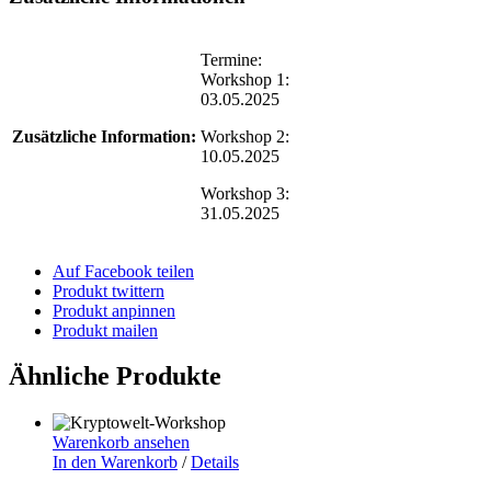
Termine:
Workshop 1:
03.05.2025
Zusätzliche Information:
Workshop 2:
10.05.2025
Workshop 3:
31.05.2025
Auf Facebook teilen
Produkt twittern
Produkt anpinnen
Produkt mailen
Ähnliche Produkte
Warenkorb ansehen
In den Warenkorb
/
Details