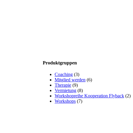
Produktgruppen
Coaching
(3)
Mitglied werden
(6)
Therapie
(9)
Vermietung
(8)
Workshopreihe Kooperation Flyback
(2)
Workshops
(7)