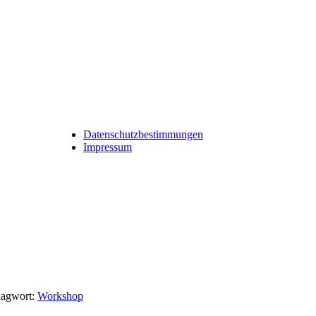
Datenschutzbestimmungen
Impressum
lagwort:
Workshop