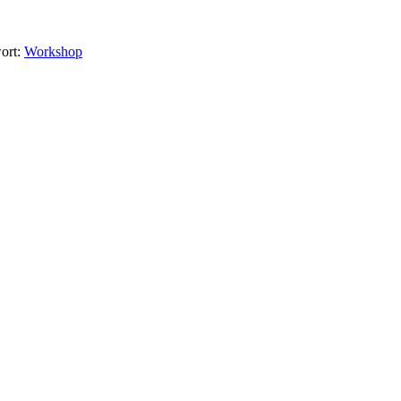
ort:
Workshop