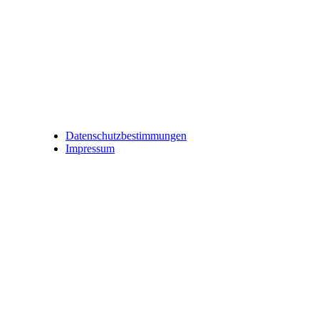
Datenschutzbestimmungen
Impressum