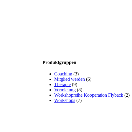
Produktgruppen
Coaching
(3)
Mitglied werden
(6)
Therapie
(9)
Vermietung
(8)
Workshopreihe Kooperation Flyback
(2)
Workshops
(7)