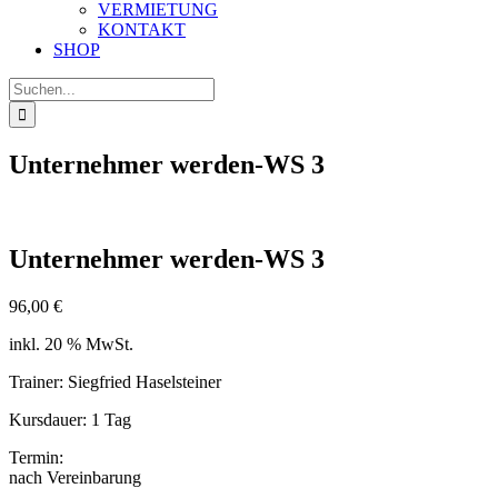
VERMIETUNG
KONTAKT
SHOP
Suche
nach:
Unternehmer werden-WS 3
Unternehmer werden-WS 3
96,00
€
inkl. 20 % MwSt.
Trainer: Siegfried Haselsteiner
Kursdauer: 1 Tag
Termin:
nach Vereinbarung