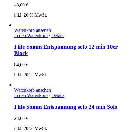
48,00
€
inkl. 20 % MwSt.
Warenkorb ansehen
In den Warenkorb
/
Details
I life Somm Entspannung solo 12 min 10er
Block
84,00
€
inkl. 20 % MwSt.
Warenkorb ansehen
In den Warenkorb
/
Details
I life Somm Entspannung solo 24 min Solo
24,00
€
inkl. 20 % MwSt.