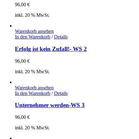
96,00
€
inkl. 20 % MwSt.
Warenkorb ansehen
In den Warenkorb
/
Details
Erfolg ist kein Zufall!- WS 2
96,00
€
inkl. 20 % MwSt.
Warenkorb ansehen
In den Warenkorb
/
Details
Unternehmer werden-WS 3
96,00
€
inkl. 20 % MwSt.