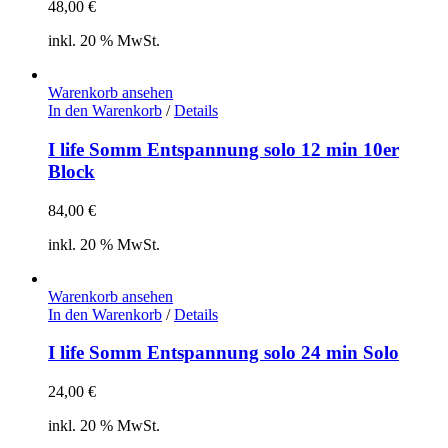
48,00
€
inkl. 20 % MwSt.
Warenkorb ansehen
In den Warenkorb
/
Details
I life Somm Entspannung solo 12 min 10er
Block
84,00
€
inkl. 20 % MwSt.
Warenkorb ansehen
In den Warenkorb
/
Details
I life Somm Entspannung solo 24 min Solo
24,00
€
inkl. 20 % MwSt.