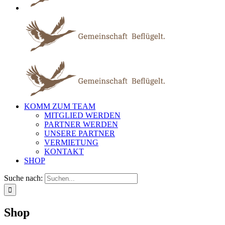
KOMM ZUM TEAM
MITGLIED WERDEN
PARTNER WERDEN
UNSERE PARTNER
VERMIETUNG
KONTAKT
SHOP
Suche nach:
Shop