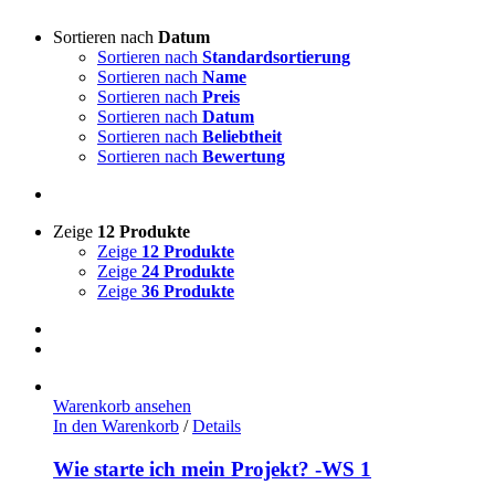
Sortieren nach
Datum
Sortieren nach
Standardsortierung
Sortieren nach
Name
Sortieren nach
Preis
Sortieren nach
Datum
Sortieren nach
Beliebtheit
Sortieren nach
Bewertung
Zeige
12 Produkte
Zeige
12 Produkte
Zeige
24 Produkte
Zeige
36 Produkte
Warenkorb ansehen
In den Warenkorb
/
Details
Wie starte ich mein Projekt? -WS 1