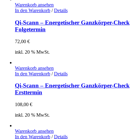
Warenkorb ansehen
In den Warenkorb
/
Details
Qi-Scann – Energetischer Ganzkörper-Check
Folgetermin
72,00
€
inkl. 20 % MwSt.
Warenkorb ansehen
In den Warenkorb
/
Details
Qi-Scann – Energetischer Ganzkörper-Check
Ersttermin
108,00
€
inkl. 20 % MwSt.
Warenkorb ansehen
In den Warenkorb
/
Details